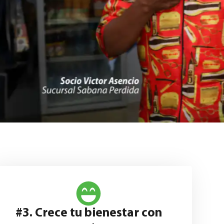
#3. Crece tu bienestar con