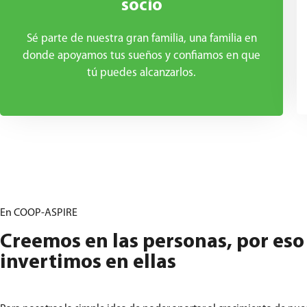
socio
Sé parte de nuestra gran familia, una familia en
donde apoyamos tus sueños y confiamos en que
tú puedes alcanzarlos.
En COOP-ASPIRE
Creemos en las personas, por eso
invertimos en ellas