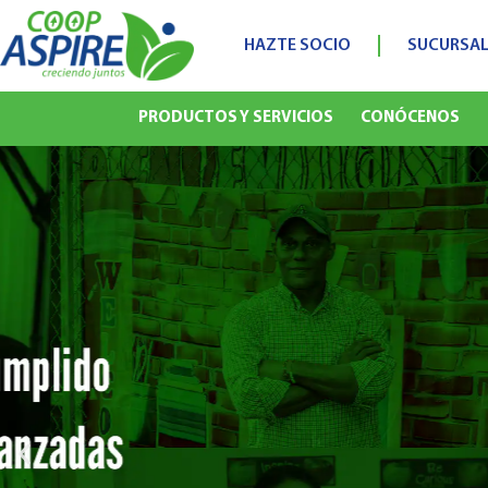
HAZTE SOCIO
SUCURSAL
PRODUCTOS Y SERVICIOS
CONÓCENOS