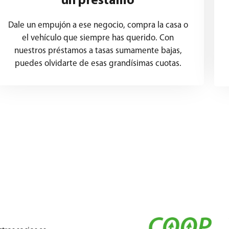
un préstamo
Dale un empujón a ese negocio, compra la casa o
el vehículo que siempre has querido. Con
nuestros préstamos a tasas sumamente bajas,
puedes olvidarte de esas grandísimas cuotas.