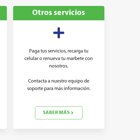
Otros servicios
Paga tus servicios, recarga tu
celular o renueva tu marbete con
nosotros.
Contacta a nuestro equipo de
soporte para más información.
SABER MÁS