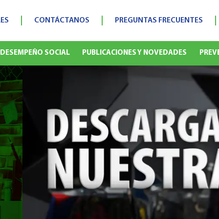
ES
CONTÁCTANOS
PREGUNTAS FRECUENTES
DESEMPEÑO SOCIAL
PUBLICACIONES Y NOVEDADES
PREV