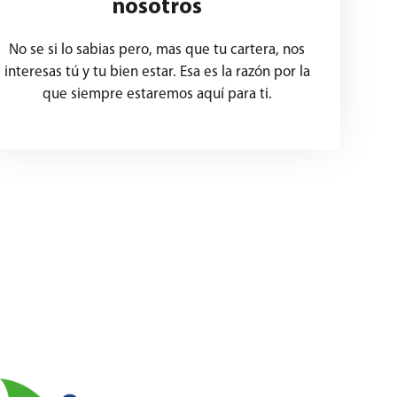
nosotros
No se si lo sabias pero, mas que tu cartera, nos
interesas tú y tu bien estar. Esa es la razón por la
que siempre estaremos aquí para ti.