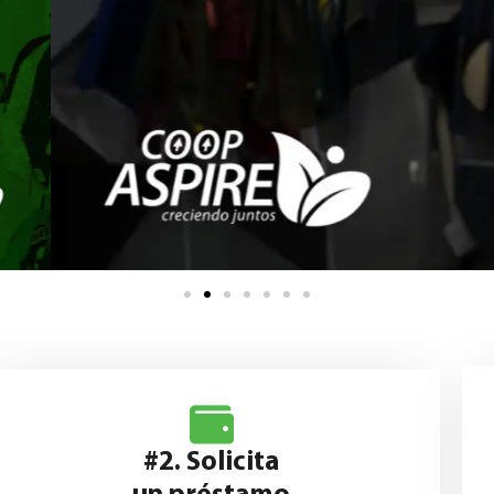
#2. Solicita