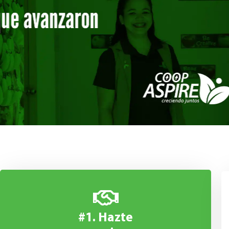
#1. Hazte