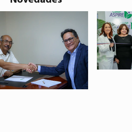
Novedades